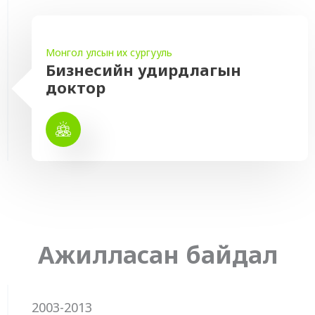
Монгол улсын их сургууль
Бизнесийн удирдлагын
доктор
Ажилласан байдал
2003-2013