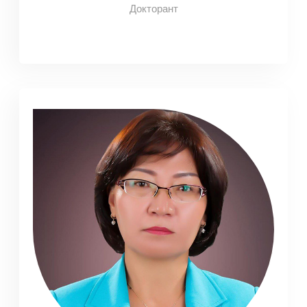
Докторант